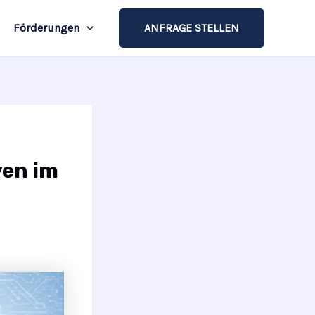
Förderungen
ANFRAGE STELLEN
ven im